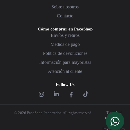
Sobre nosotros
Contacto
Cómo comprar en PacoShop
Envíos y retiros
Medios de pago
Política de devoluciones
Información para mayoristas
Atención al cliente
Follow Us
Term And
© 2026 PacoShop Importados. All rights reserved.
Conditions
|
Privacy Policy