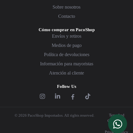
Sobre nosotros
Contacto
Cómo comprar en PacoShop
Envíos y retiros
Medios de pago
Política de devoluciones
Información para mayoristas
Atención al cliente
Follow Us
Term And
© 2026 PacoShop Importados. All rights reserved.
Conditions
|
Privacy Policy