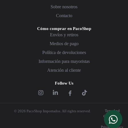
Sobre nosotros
Contacto
Cómo comprar en PacoShop
Envíos y retiros
Medios de pago
Política de devoluciones
Información para mayoristas
Atención al cliente
Follow Us
Term And
© 2026 PacoShop Importados. All rights reserved.
Conditions
|
Privacy Policy