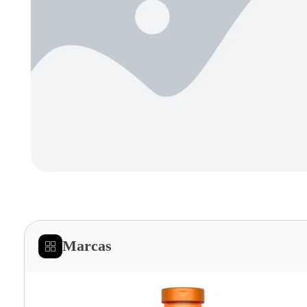
Marcas