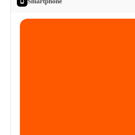
Smartphone