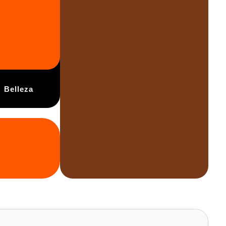
Belleza