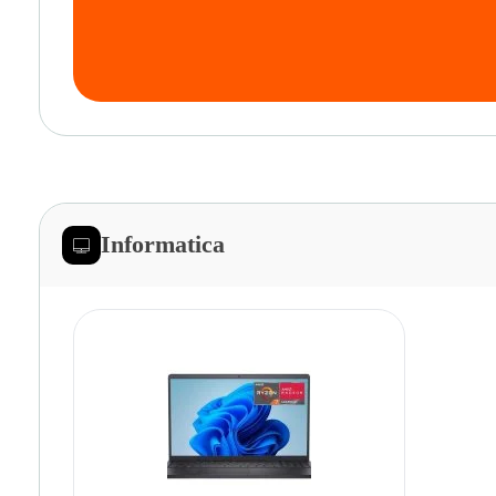
Informatica