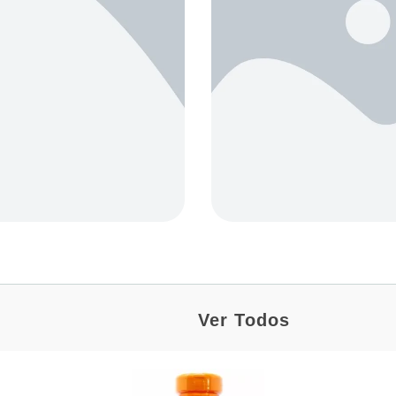
Ver Todos