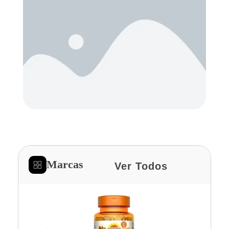
Marcas
Ver Todos