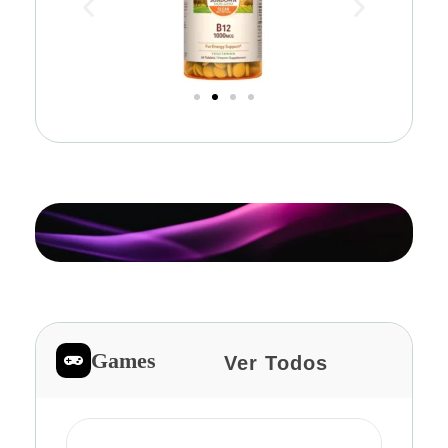
Games
Ver Todos