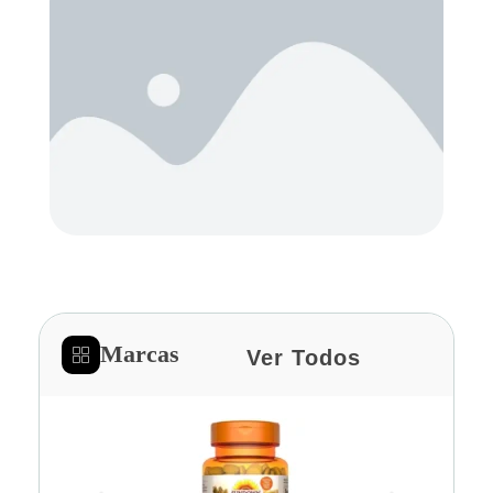
Marcas
Ver Todos