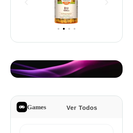
Games
Ver Todos