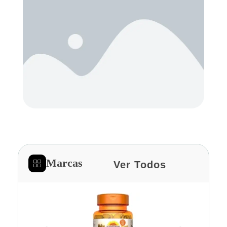
Marcas
Ver Todos