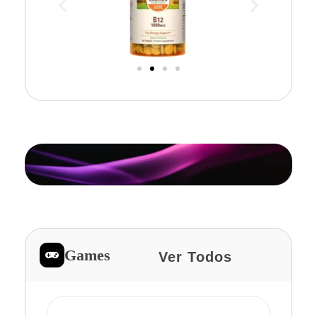
Games
Ver Todos