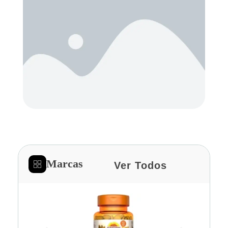
Marcas
Ver Todos