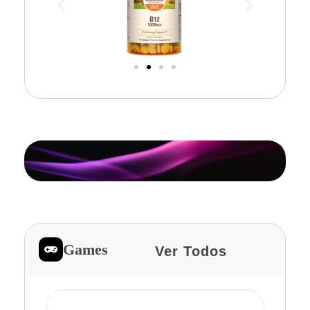
Games
Ver Todos