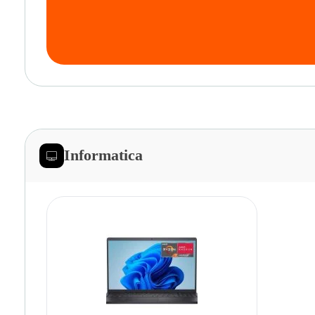
Informatica