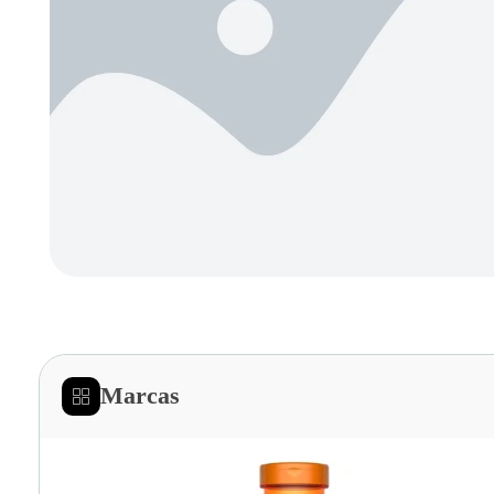
Marcas