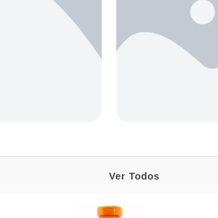
Ver Todos