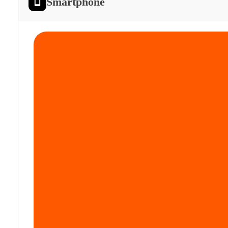
Smartphone