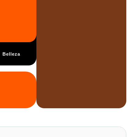
Belleza