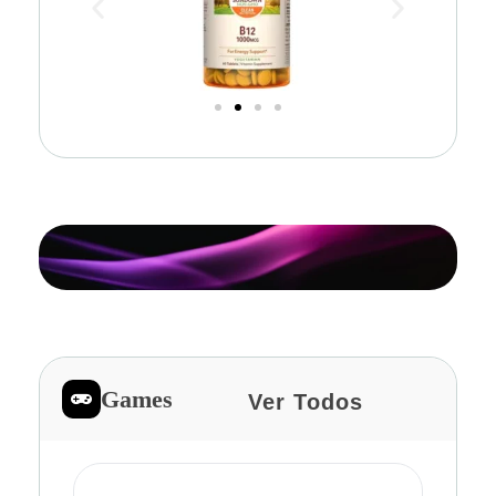
Games
Ver Todos