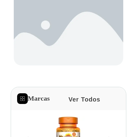
Marcas
Ver Todos