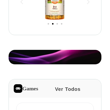
Games
Ver Todos