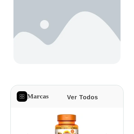
Marcas
Ver Todos