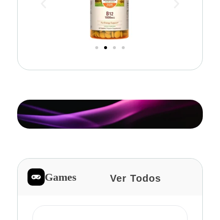
Games
Ver Todos