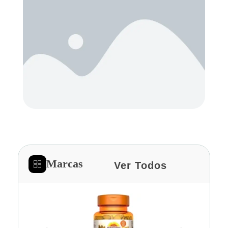
Marcas
Ver Todos