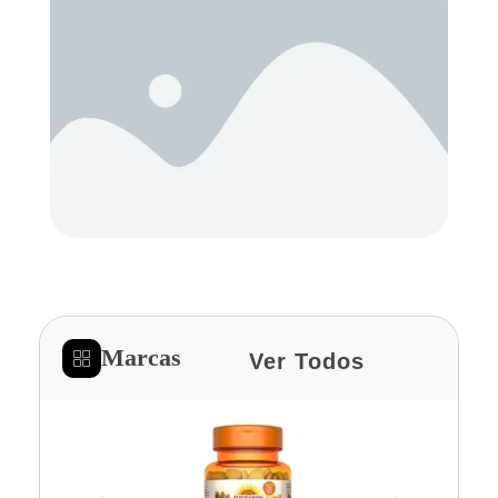
Marcas
Ver Todos