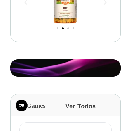
Games
Ver Todos