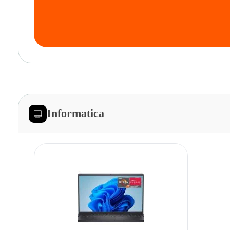
Informatica