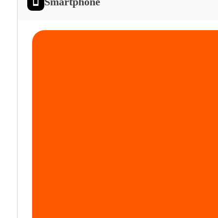
Smartphone