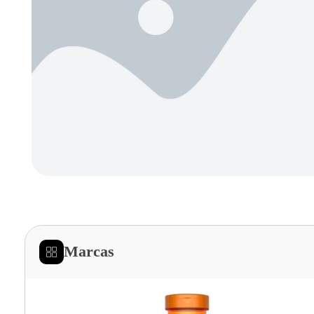
Marcas