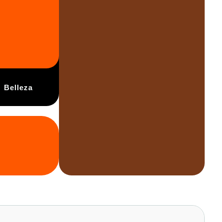
Belleza