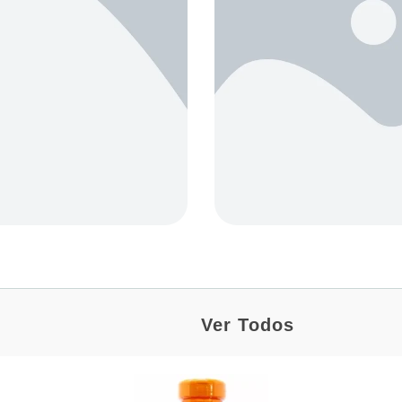
Ver Todos