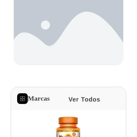
Marcas
Ver Todos