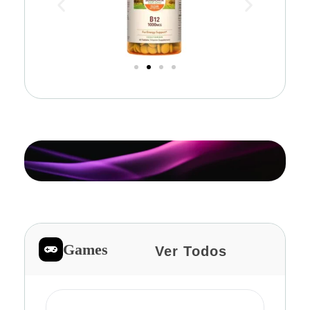
Games
Ver Todos