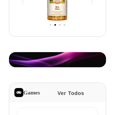
Games
Ver Todos