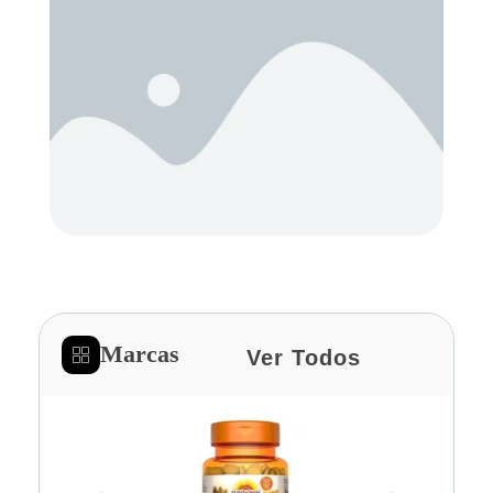
Marcas
Ver Todos