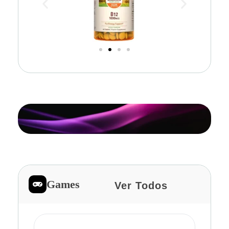
Games
Ver Todos