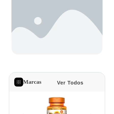
Marcas
Ver Todos