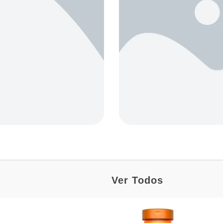
Ver Todos