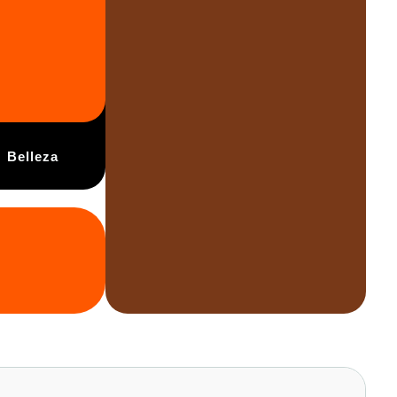
Belleza