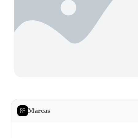
Marcas