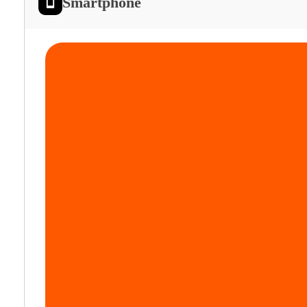
Smartphone