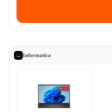
Informatica