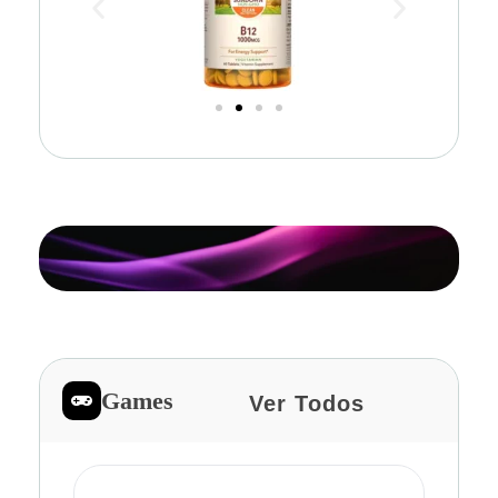
Games
Ver Todos