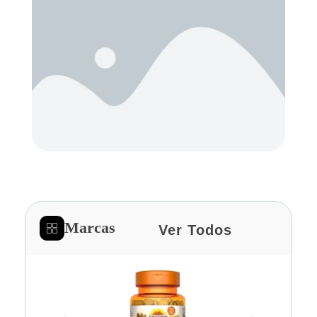
Marcas
Ver Todos