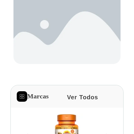
Marcas
Ver Todos