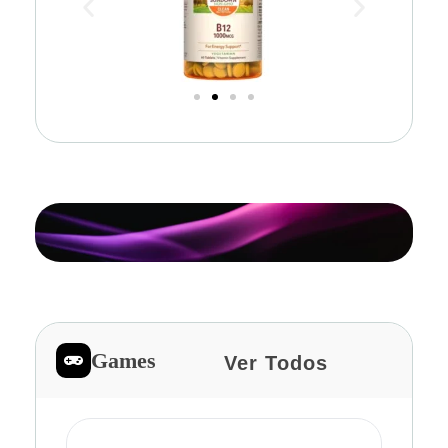
Games
Ver Todos