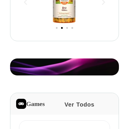
Games
Ver Todos