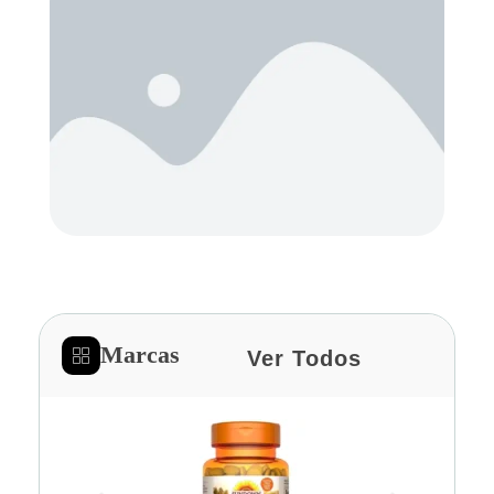
Marcas
Ver Todos