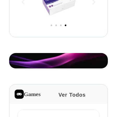
Games
Ver Todos