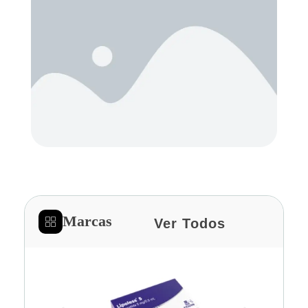
Marcas
Ver Todos