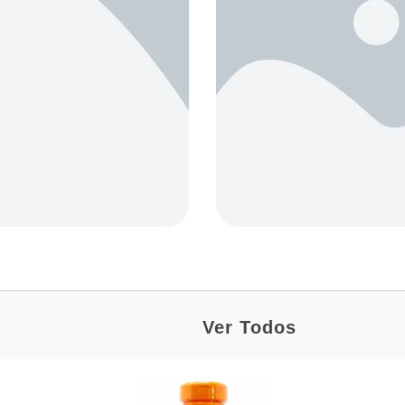
Ver Todos