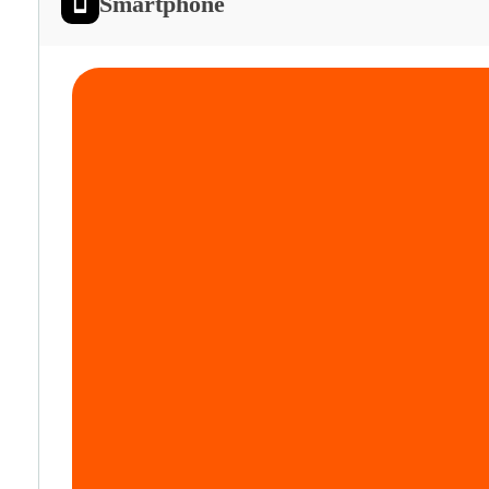
Smartphone