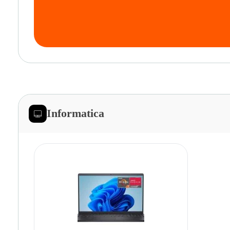
Informatica