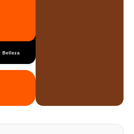
Belleza