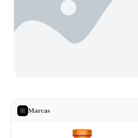
Marcas