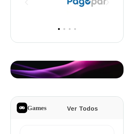
Games
Ver Todos