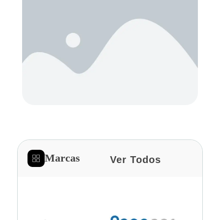
Marcas
Ver Todos