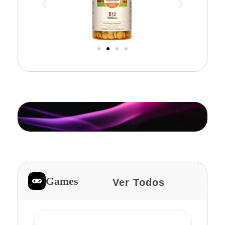
Games
Ver Todos