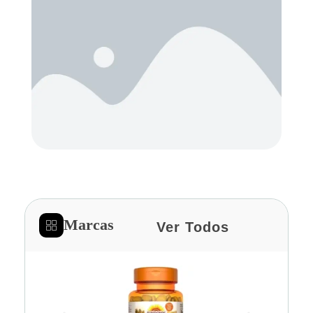
Marcas
Ver Todos