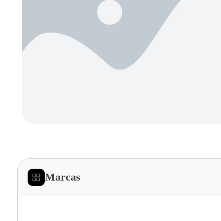
Marcas