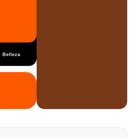
Belleza