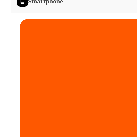
Smartphone