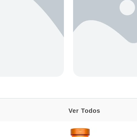
Ver Todos