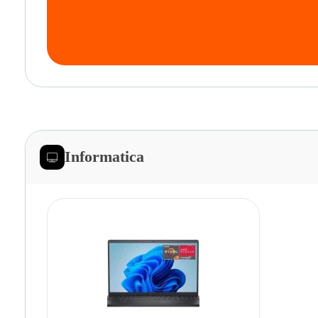
Informatica