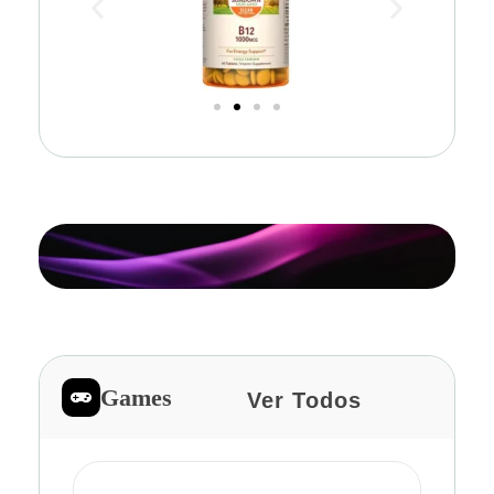
Games
Ver Todos