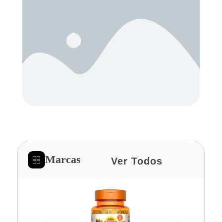
Marcas
Ver Todos