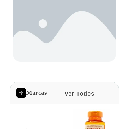
Marcas
Ver Todos