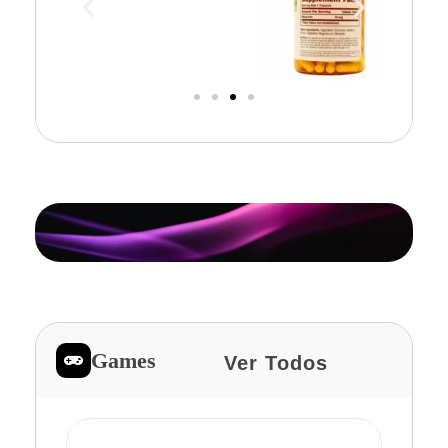
Games
Ver Todos