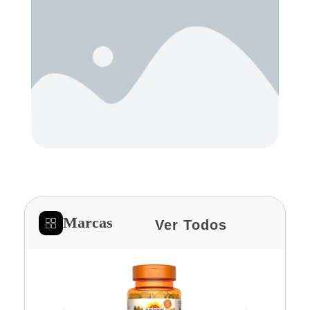
Marcas
Ver Todos