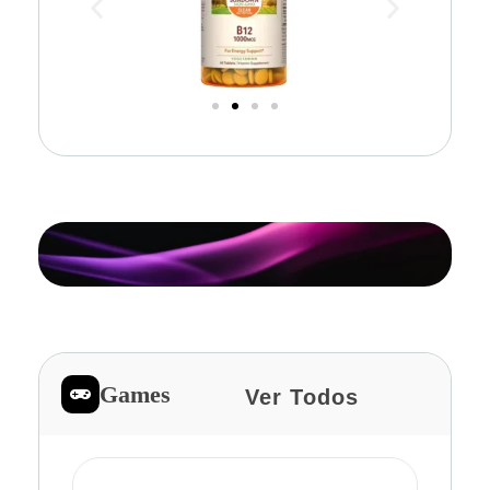
Games
Ver Todos