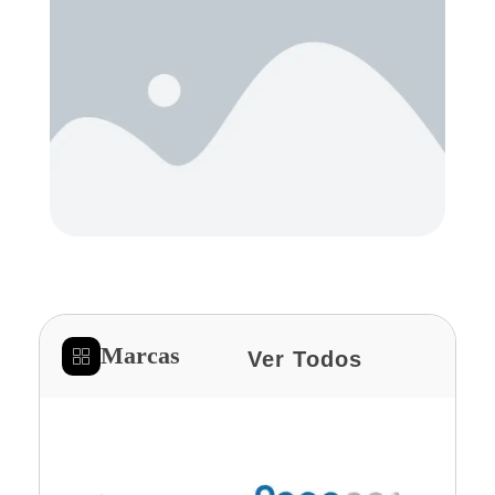
Marcas
Ver Todos