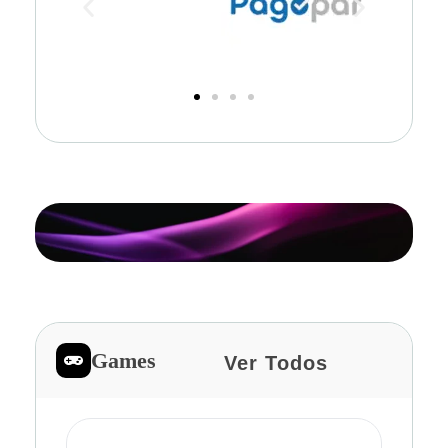
Games
Ver Todos