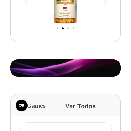
Games
Ver Todos