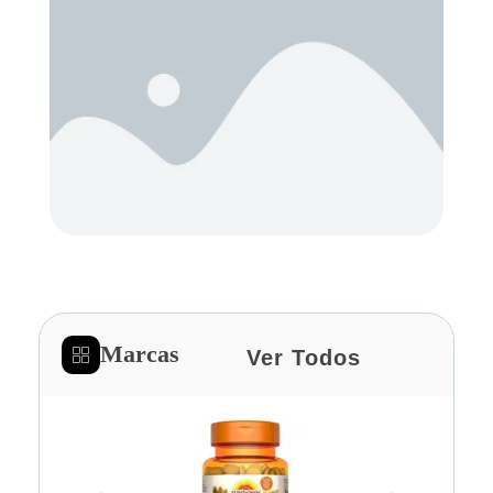
Marcas
Ver Todos