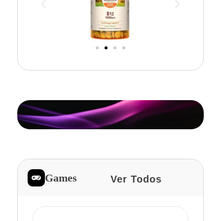
Games
Ver Todos