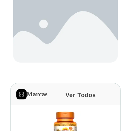
Marcas
Ver Todos