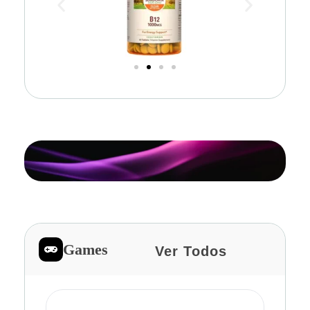
Games
Ver Todos