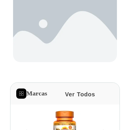
Marcas
Ver Todos