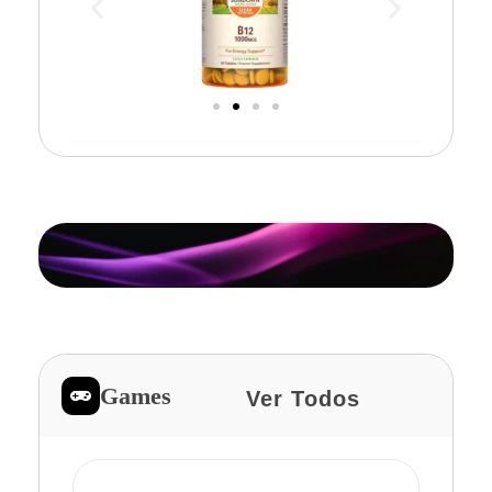
Games
Ver Todos