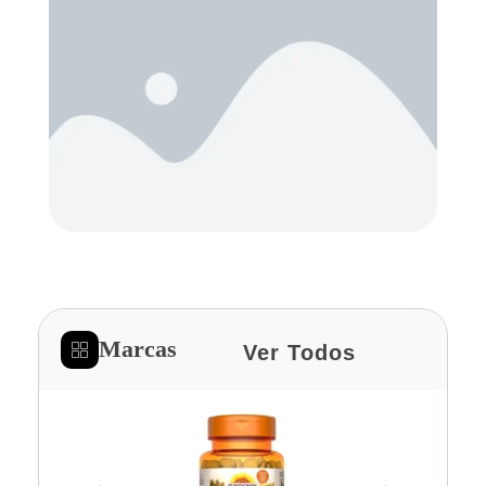
Marcas
Ver Todos