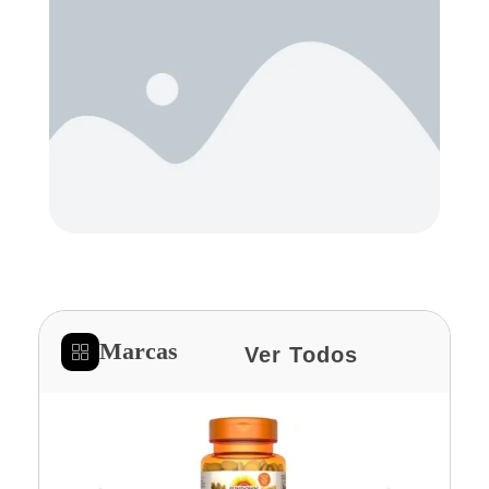
Marcas
Ver Todos