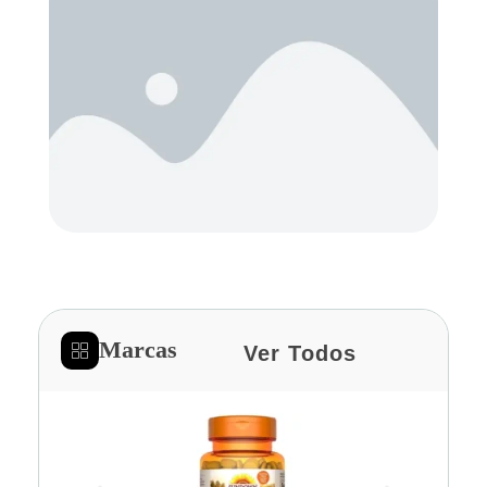
Marcas
Ver Todos