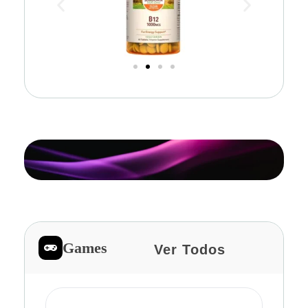
Games
Ver Todos