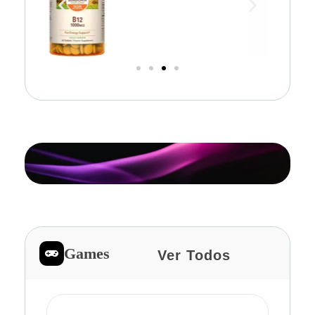
Games
Ver Todos