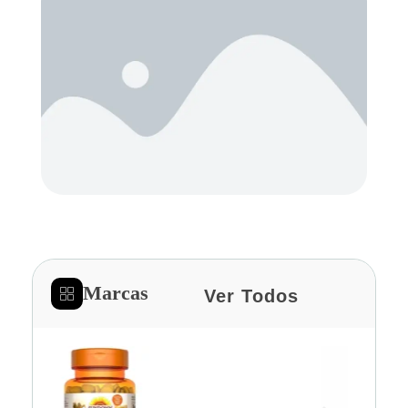
Marcas
Ver Todos