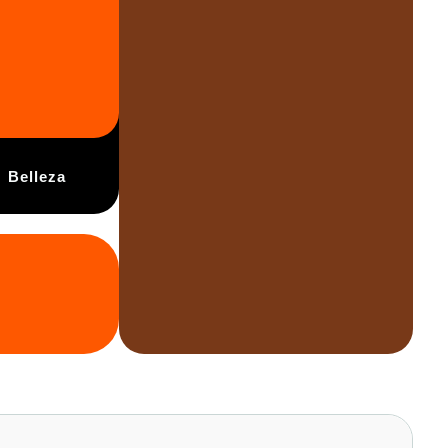
Belleza