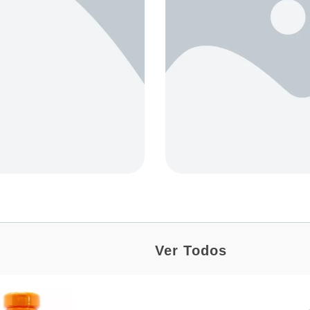
Ver Todos