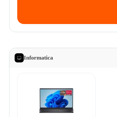
Informatica