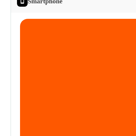
Smartphone