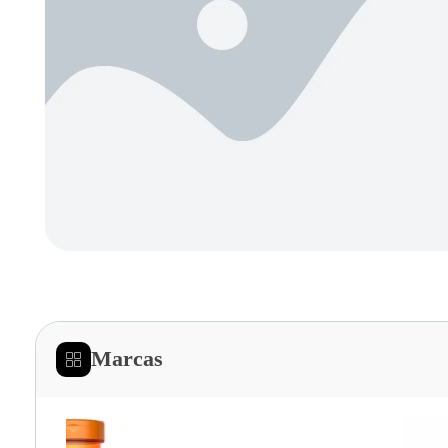
Marcas