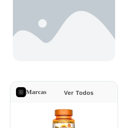
Marcas
Ver Todos