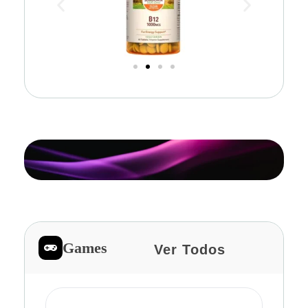
Games
Ver Todos