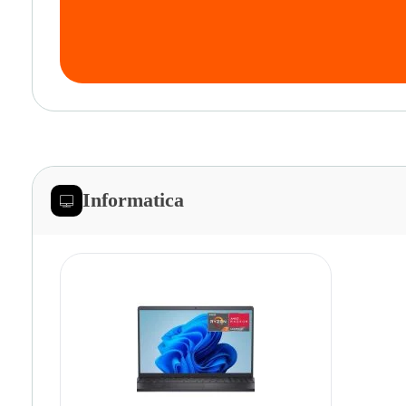
Informatica