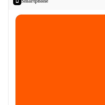
Smartphone