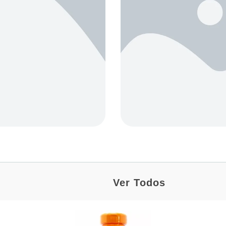
Ver Todos