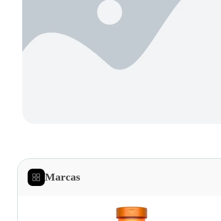
Marcas