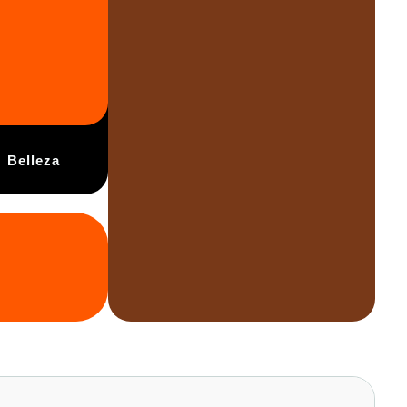
Belleza