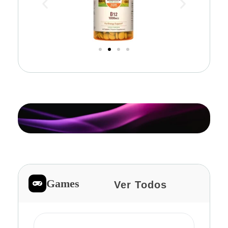
Games
Ver Todos