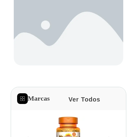
Marcas
Ver Todos