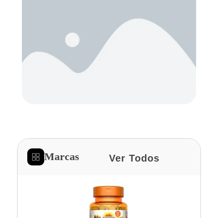
Marcas
Ver Todos