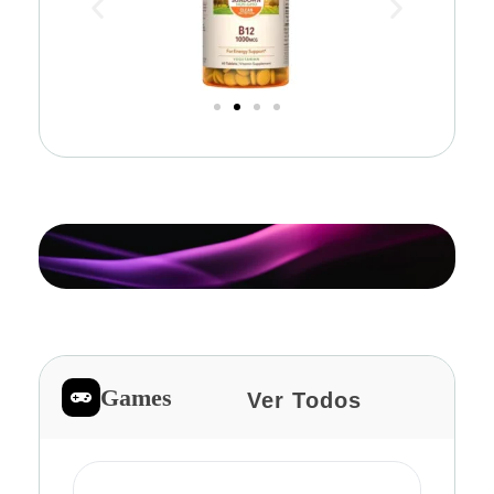
Games
Ver Todos