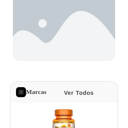
Marcas
Ver Todos