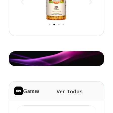
Games
Ver Todos