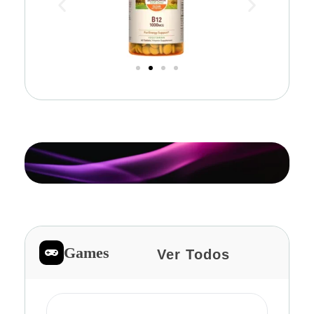
Games
Ver Todos