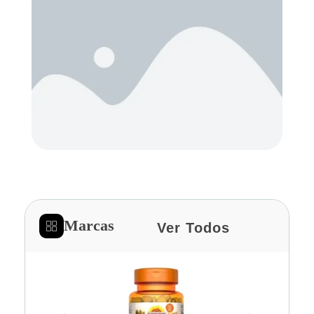
Marcas
Ver Todos