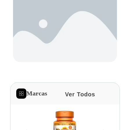
Marcas
Ver Todos