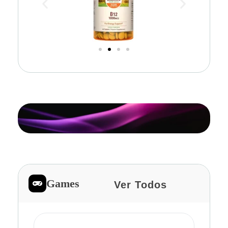
Games
Ver Todos