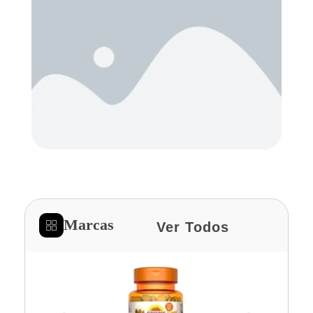
Marcas
Ver Todos