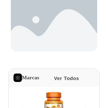
Marcas
Ver Todos