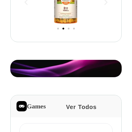
Games
Ver Todos