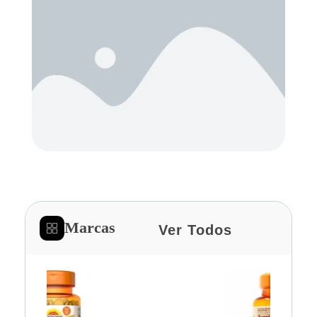
Marcas
Ver Todos