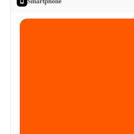
Smartphone