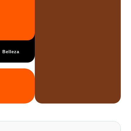
Belleza