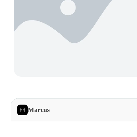
Marcas