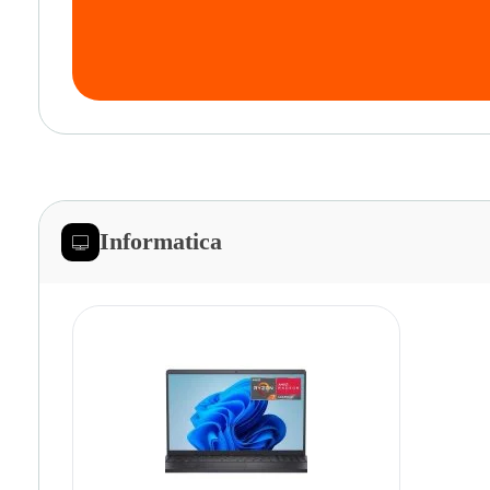
Informatica