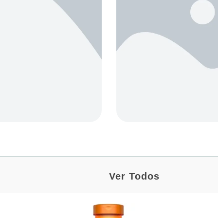
Ver Todos