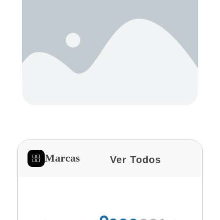
Marcas
Ver Todos