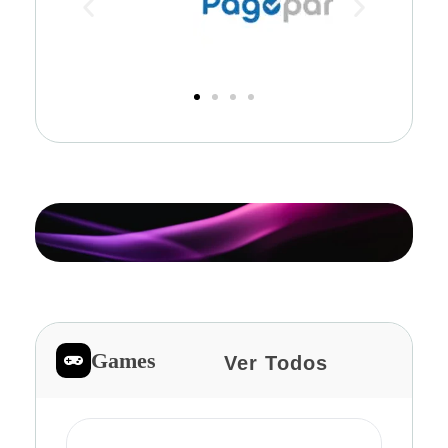
Games
Ver Todos